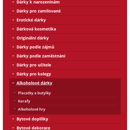
Dárky k narozeninám
Dárky pro zamilované
Erotické dárky
Dárková kosmetika
Originální dárky
Dárky podle zájmů
Dárky podle zaměstnání
Dárky pro učitele
Dárky pro kolegy
Alkoholové dárky
Placatky a butylky
Karafy
Alkoholové hry
Bytové doplňky
Bytové dekorace