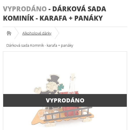
VYPRODÁNO
-
DÁRKOVÁ SADA
KOMINÍK - KARAFA + PANÁKY
Alkoholové dárky
Dárková sada Kominík - karafa + panáky
VYPRODÁNO