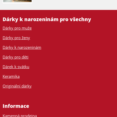
Dárky k narozeninám pro všechny
Dárky pro muže
Dárky pro ženy
Dárky k narozeninám
Dárky pro děti
Dárek k svátku
Keramika
Originální dárky
Informace
Kamenná prodejna