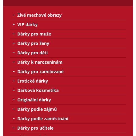
Živé mechové obrazy
VIP dárky
Dárky pro muže
Dárky pro ženy
Dárky pro děti
Dárky k narozeninám
Dárky pro zamilované
Erotické dárky
Dárková kosmetika
Originální dárky
Dárky podle zájmů
Dárky podle zaměstnání
Dárky pro učitele