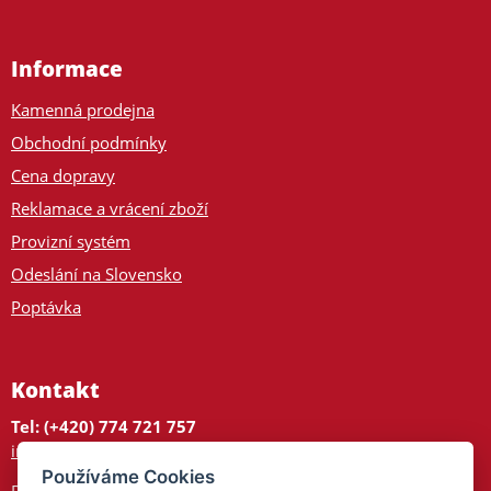
Informace
Kamenná prodejna
Obchodní podmínky
Cena dopravy
Reklamace a vrácení zboží
Provizní systém
Odeslání na Slovensko
Poptávka
Kontakt
Tel: (+420) 774 721 757
info@tajnedarky.cz
Používáme Cookies