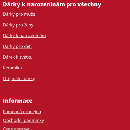
Dárky k narozeninám pro všechny
Dárky pro muže
Dárky pro ženy
Dárky k narozeninám
Dárky pro děti
Dárek k svátku
Keramika
Originální dárky
Informace
Kamenná prodejna
Obchodní podmínky
Cena dopravy