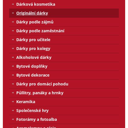
Dárková kosmetika
Originální dárky
Dárky podle zájmů
Dárky podle zaměstnání
Dárky pro učitele
Dárky pro kolegy
Alkoholové dárky
Bytové doplňky
Bytové dekorace
Dárky pro domácí pohodu
Půllitry, panáky a hrnky
Keramika
Společenské hry
Fotorámy a fotoalba