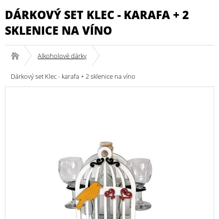
DÁRKOVÝ SET KLEC - KARAFA + 2
SKLENICE NA VÍNO
Alkoholové dárky
Dárkový set Klec - karafa + 2 sklenice na víno