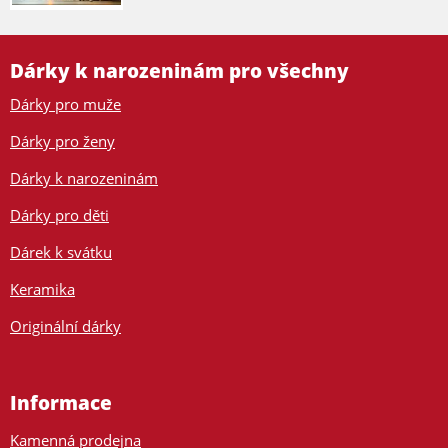
Dárky k narozeninám pro všechny
Dárky pro muže
Dárky pro ženy
Dárky k narozeninám
Dárky pro děti
Dárek k svátku
Keramika
Originální dárky
Informace
Kamenná prodejna