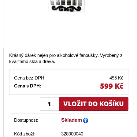
Krásný dárek nejen pro alkoholové fanoušky. Vyrobený z
kvalitního skla a dřeva.
Cena bez DPH:
495 Kč
599 Kč
Cena s DPH:
Skladem
Dostupnost:
Kód zboží:
328000040