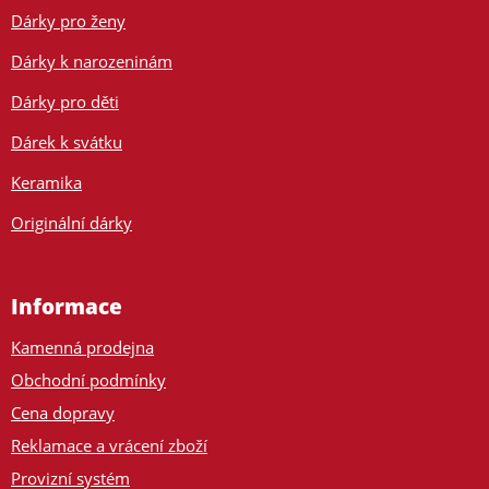
Dárky pro ženy
Dárky k narozeninám
Dárky pro děti
Dárek k svátku
Keramika
Originální dárky
Informace
Kamenná prodejna
Obchodní podmínky
Cena dopravy
Reklamace a vrácení zboží
Provizní systém