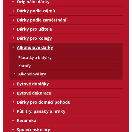
Originální dárky
Dárky podle zájmů
Dárky podle zaměstnání
Dárky pro učitele
Dárky pro kolegy
Alkoholové dárky
Placatky a butylky
Karafy
Alkoholové hry
Bytové doplňky
Bytové dekorace
Dárky pro domácí pohodu
Půllitry, panáky a hrnky
Keramika
Společenské hry