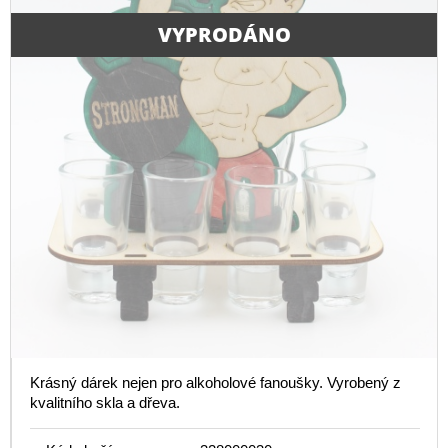
VYPRODÁNO
Krásný dárek nejen pro alkoholové fanoušky. Vyrobený z
kvalitního skla a dřeva.