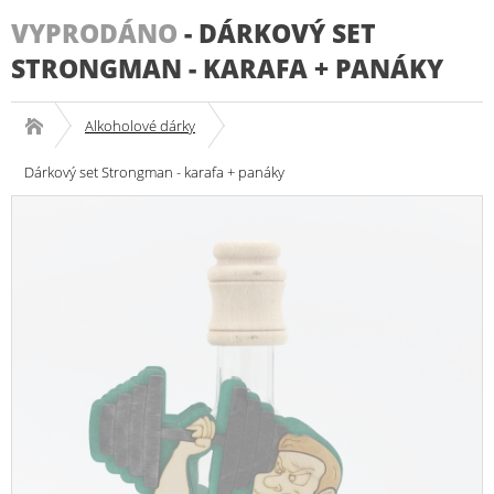
VYPRODÁNO
-
DÁRKOVÝ SET
STRONGMAN - KARAFA + PANÁKY
Alkoholové dárky
Dárkový set Strongman - karafa + panáky