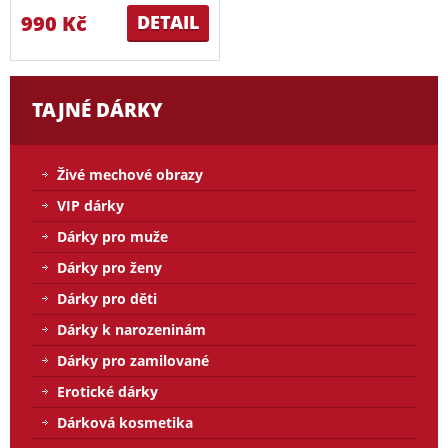
990 Kč
DETAIL
TAJNÉ DÁRKY
Živé mechové obrazy
VIP dárky
Dárky pro muže
Dárky pro ženy
Dárky pro děti
Dárky k narozeninám
Dárky pro zamilované
Erotické dárky
Dárková kosmetika