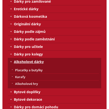
Dárky pro zamilované
Erotické dárky
Dárková kosmetika
Originální dárky
Dárky podle zájmů
Dárky podle zaměstnání
Dárky pro učitele
Dárky pro kolegy
Alkoholové dárky
Placatky a butylky
Karafy
Alkoholové hry
Bytové doplňky
Bytové dekorace
Dárky pro domácí pohodu