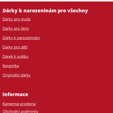
Dárky k narozeninám pro všechny
Dárky pro muže
Dárky pro ženy
Dárky k narozeninám
Dárky pro děti
Dárek k svátku
Keramika
Originální dárky
Informace
Kamenná prodejna
Obchodní podmínky