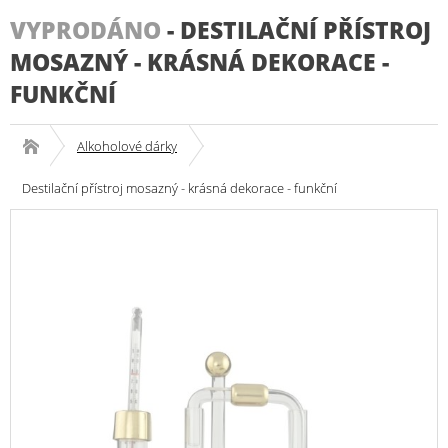
VYPRODÁNO
-
DESTILAČNÍ PŘÍSTROJ
MOSAZNÝ - KRÁSNÁ DEKORACE -
FUNKČNÍ
Alkoholové dárky
Destilační přístroj mosazný - krásná dekorace - funkční