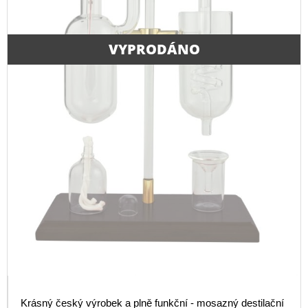
VYPRODÁNO
Krásný český výrobek a plně funkční - mosazný destilační