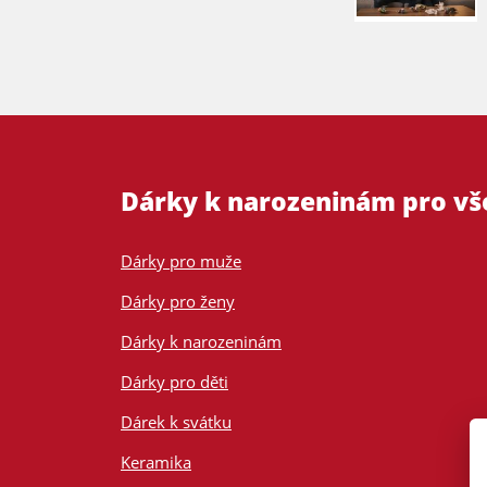
Dárky k narozeninám pro v
Dárky pro muže
Dárky pro ženy
Dárky k narozeninám
Dárky pro děti
Dárek k svátku
Keramika