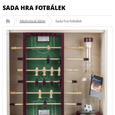
SADA HRA FOTBÁLEK
Alkoholové dárky
Sada hra fotbálek