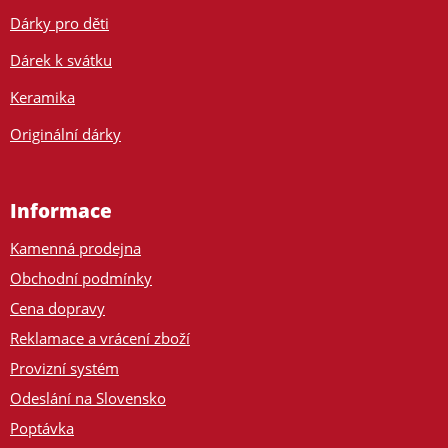
Dárky pro děti
Dárek k svátku
Keramika
Originální dárky
Informace
Kamenná prodejna
Obchodní podmínky
Cena dopravy
Reklamace a vrácení zboží
Provizní systém
Odeslání na Slovensko
Poptávka