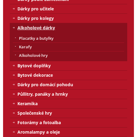
Dárky pro učitele
Dárky pro kolegy
Alkoholové dárky
Placatky a butylky
Karafy
Alkoholové hry
Bytové doplňky
Bytové dekorace
Dárky pro domácí pohodu
Půllitry, panáky a hrnky
Keramika
Společenské hry
Fotorámy a fotoalba
Aromalampy a oleje