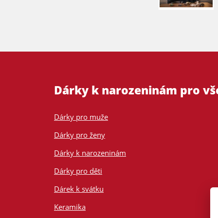
Dárky k narozeninám pro v
Dárky pro muže
Dárky pro ženy
Dárky k narozeninám
Dárky pro děti
Dárek k svátku
Keramika