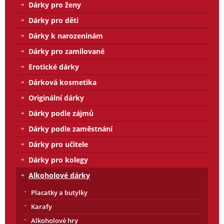
Dárky pro ženy
Dárky pro děti
Dárky k narozeninám
Dárky pro zamilované
Erotické dárky
Dárková kosmetika
Originální dárky
Dárky podle zájmů
Dárky podle zaměstnání
Dárky pro učitele
Dárky pro kolegy
Alkoholové dárky
Placatky a butylky
Karafy
Alkoholové hry