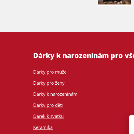
Dárky k narozeninám pro v
Dárky pro muže
Dárky pro ženy
Dárky k narozeninám
Dárky pro děti
Dárek k svátku
Keramika