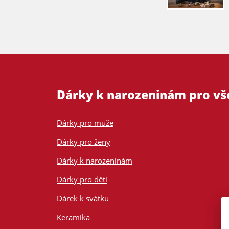
Dárky k narozeninám pro v
Dárky pro muže
Dárky pro ženy
Dárky k narozeninám
Dárky pro děti
Dárek k svátku
Keramika