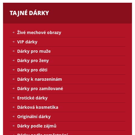
TAJNÉ DÁRKY
Živé mechové obrazy
VIP dárky
Dárky pro muže
Dárky pro ženy
Dárky pro děti
Dárky k narozeninám
Dárky pro zamilované
Erotické dárky
Dárková kosmetika
Originální dárky
Dárky podle zájmů