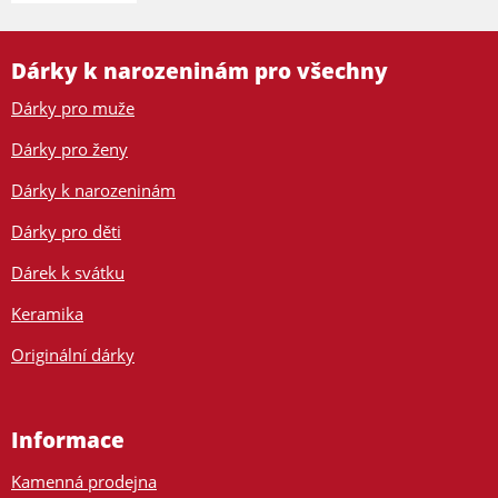
Dárky k narozeninám pro všechny
Dárky pro muže
Dárky pro ženy
Dárky k narozeninám
Dárky pro děti
Dárek k svátku
Keramika
Originální dárky
Informace
Kamenná prodejna