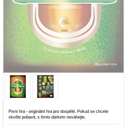
Pivní hra - originální hra pro dospělé. Pokud se chcete
skvěle pobavit, s tímto dárkem neváhejte.