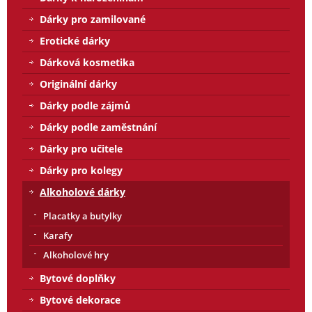
Dárky pro zamilované
Erotické dárky
Dárková kosmetika
Originální dárky
Dárky podle zájmů
Dárky podle zaměstnání
Dárky pro učitele
Dárky pro kolegy
Alkoholové dárky
Placatky a butylky
Karafy
Alkoholové hry
Bytové doplňky
Bytové dekorace