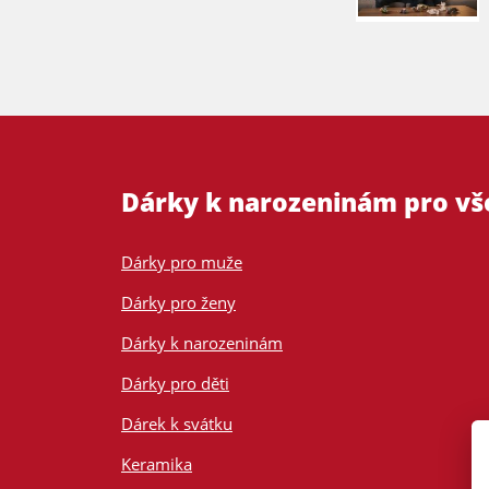
Dárky k narozeninám pro v
Dárky pro muže
Dárky pro ženy
Dárky k narozeninám
Dárky pro děti
Dárek k svátku
Keramika