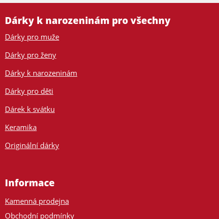
Dárky k narozeninám pro všechny
Dárky pro muže
Dárky pro ženy
Dárky k narozeninám
Dárky pro děti
Dárek k svátku
Keramika
Originální dárky
Informace
Kamenná prodejna
Obchodní podmínky