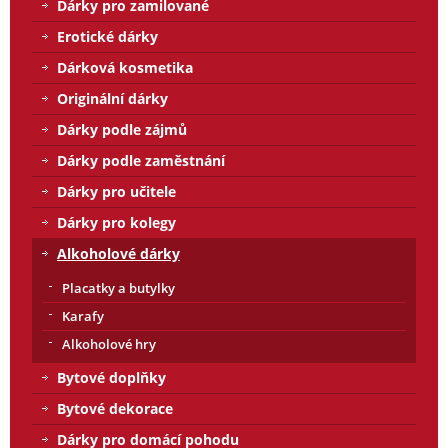
Dárky pro zamilované
Erotické dárky
Dárková kosmetika
Originální dárky
Dárky podle zájmů
Dárky podle zaměstnání
Dárky pro učitele
Dárky pro kolegy
Alkoholové dárky
Placatky a butylky
Karafy
Alkoholové hry
Bytové doplňky
Bytové dekorace
Dárky pro domácí pohodu