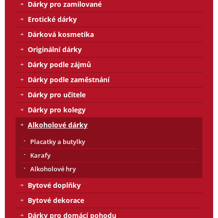
Dárky pro zamilované
Erotické dárky
Dárková kosmetika
Originální dárky
Dárky podle zájmů
Dárky podle zaměstnání
Dárky pro učitele
Dárky pro kolegy
Alkoholové dárky
Placatky a butylky
Karafy
Alkoholové hry
Bytové doplňky
Bytové dekorace
Dárky pro domácí pohodu