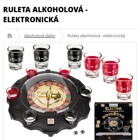
RULETA ALKOHOLOVÁ -
ELEKTRONICKÁ
Alkoholové dárky
Ruleta alkoholová - elektronická