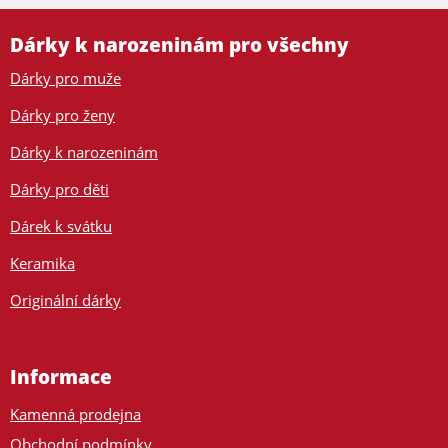
Dárky k narozeninám pro všechny
Dárky pro muže
Dárky pro ženy
Dárky k narozeninám
Dárky pro děti
Dárek k svátku
Keramika
Originální dárky
Informace
Kamenná prodejna
Obchodní podmínky