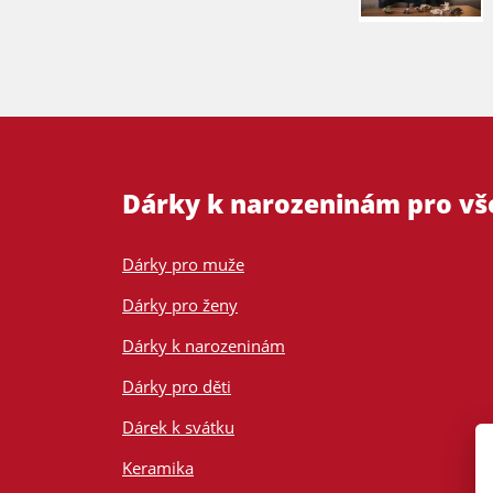
Dárky k narozeninám pro v
Dárky pro muže
Dárky pro ženy
Dárky k narozeninám
Dárky pro děti
Dárek k svátku
Keramika