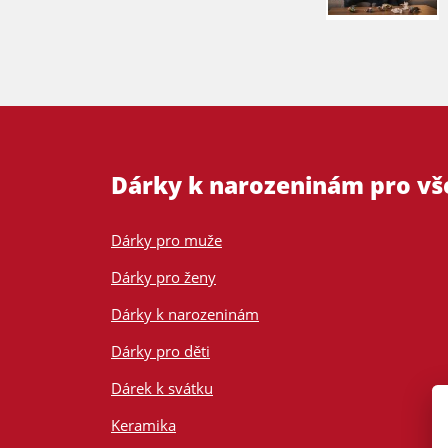
Dárky k narozeninám pro v
Dárky pro muže
Dárky pro ženy
Dárky k narozeninám
Dárky pro děti
Dárek k svátku
Keramika