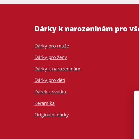
Dárky k narozeninám pro v
Dárky pro muže
Dárky pro ženy
Dárky k narozeninám
Dárky pro děti
Dárek k svátku
Keramika
Originální dárky