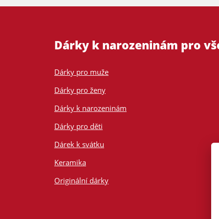
Dárky k narozeninám pro v
Dárky pro muže
Dárky pro ženy
Dárky k narozeninám
Dárky pro děti
Dárek k svátku
Keramika
Originální dárky