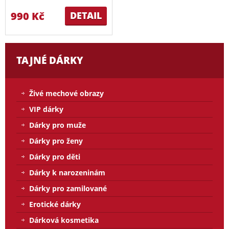
990 Kč
DETAIL
TAJNÉ DÁRKY
Živé mechové obrazy
VIP dárky
Dárky pro muže
Dárky pro ženy
Dárky pro děti
Dárky k narozeninám
Dárky pro zamilované
Erotické dárky
Dárková kosmetika