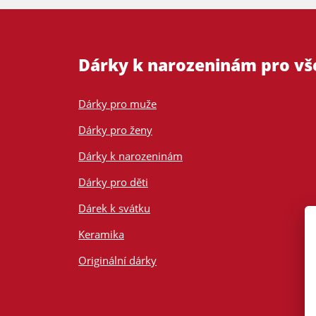
Dárky k narozeninám pro v
Dárky pro muže
Dárky pro ženy
Dárky k narozeninám
Dárky pro děti
Dárek k svátku
Keramika
Originální dárky