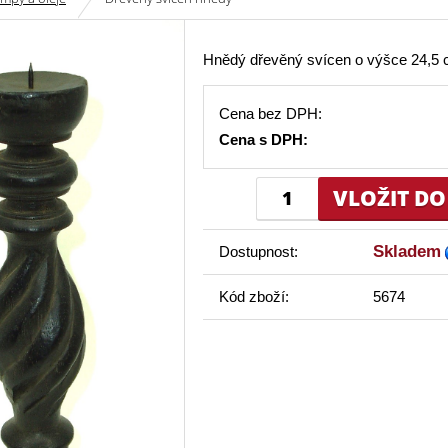
Hnědý dřevěný svícen o výšce 24,5 
Cena bez DPH:
Cena s DPH:
Skladem
Dostupnost:
Kód zboží:
5674