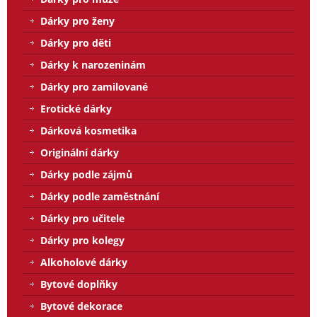
Dárky pro ženy
Dárky pro děti
Dárky k narozeninám
Dárky pro zamilované
Erotické dárky
Dárková kosmetika
Originální dárky
Dárky podle zájmů
Dárky podle zaměstnání
Dárky pro učitele
Dárky pro kolegy
Alkoholové dárky
Bytové doplňky
Bytové dekorace