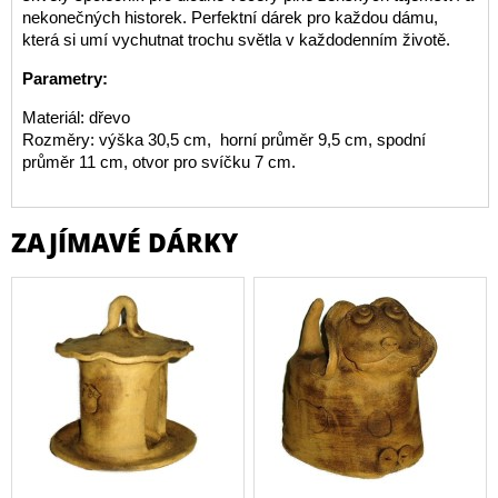
nekonečných historek. Perfektní dárek pro každou dámu,
která si umí vychutnat trochu světla v každodenním životě.
Parametry:
Materiál: dřevo
Rozměry: výška 30,5 cm, horní průměr 9,5 cm, spodní
průměr 11 cm, otvor pro svíčku 7 cm.
ZAJÍMAVÉ DÁRKY