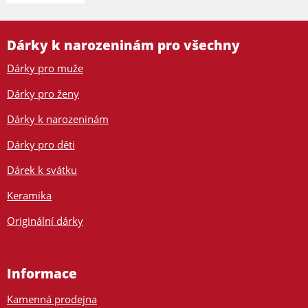
Dárky k narozeninám pro všechny
Dárky pro muže
Dárky pro ženy
Dárky k narozeninám
Dárky pro děti
Dárek k svátku
Keramika
Originální dárky
Informace
Kamenná prodejna