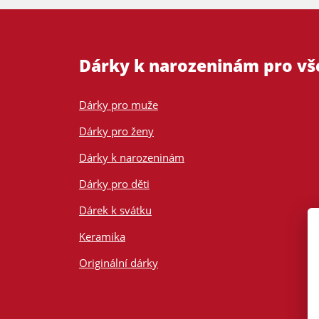
Dárky k narozeninám pro v
Dárky pro muže
Dárky pro ženy
Dárky k narozeninám
Dárky pro děti
Dárek k svátku
Keramika
Originální dárky