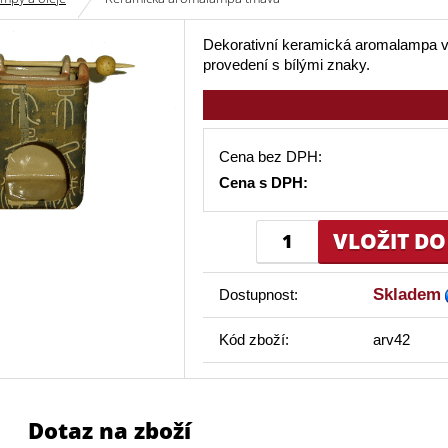
Dekorativní keramická aromalampa 
provedení s bílými znaky.
Cena bez DPH:
Cena s DPH:
Skladem
Dostupnost:
Kód zboží:
arv42
Dotaz na zboží