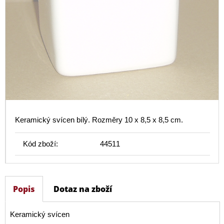
Keramický svícen bílý. Rozměry 10 x 8,5 x 8,5 cm.
Kód zboží:
44511
Popis
Dotaz na zboží
Keramický svícen