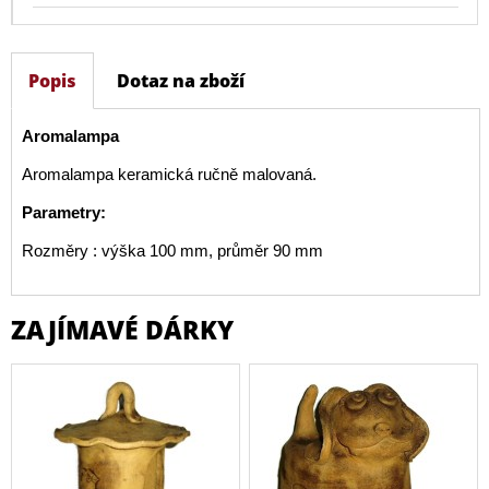
Popis
Dotaz na zboží
Aromalampa
Aromalampa keramická ručně malovaná.
Parametry:
Rozměry : výška 100 mm, průměr 90 mm
ZAJÍMAVÉ DÁRKY