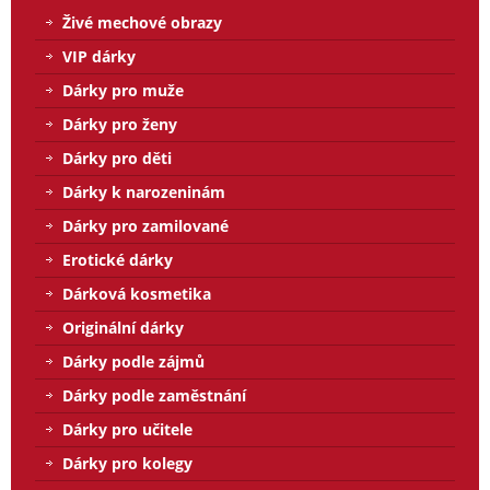
Živé mechové obrazy
VIP dárky
Dárky pro muže
Dárky pro ženy
Dárky pro děti
Dárky k narozeninám
Dárky pro zamilované
Erotické dárky
Dárková kosmetika
Originální dárky
Dárky podle zájmů
Dárky podle zaměstnání
Dárky pro učitele
Dárky pro kolegy