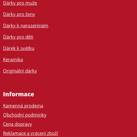
Dárky pro muže
Dárky pro ženy
Dárky k narozeninám
Dárky pro děti
Dárek k svátku
Keramika
Originální dárky
Informace
Kamenná prodejna
Obchodní podmínky
Cena dopravy
Reklamace a vrácení zboží