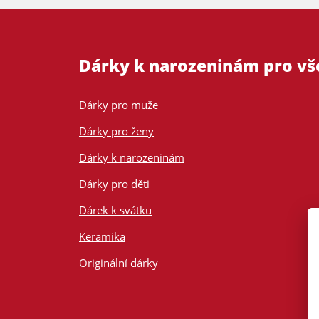
Dárky k narozeninám pro v
Dárky pro muže
Dárky pro ženy
Dárky k narozeninám
Dárky pro děti
Dárek k svátku
Keramika
Originální dárky