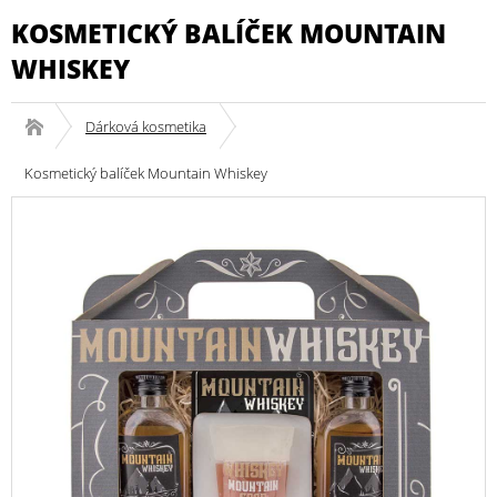
KOSMETICKÝ BALÍČEK MOUNTAIN
WHISKEY
Dárková kosmetika
Kosmetický balíček Mountain Whiskey