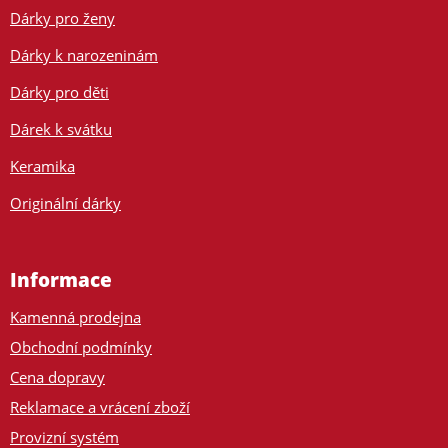
Dárky pro ženy
Dárky k narozeninám
Dárky pro děti
Dárek k svátku
Keramika
Originální dárky
Informace
Kamenná prodejna
Obchodní podmínky
Cena dopravy
Reklamace a vrácení zboží
Provizní systém