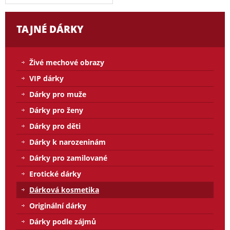
TAJNÉ DÁRKY
Živé mechové obrazy
VIP dárky
Dárky pro muže
Dárky pro ženy
Dárky pro děti
Dárky k narozeninám
Dárky pro zamilované
Erotické dárky
Dárková kosmetika
Originální dárky
Dárky podle zájmů