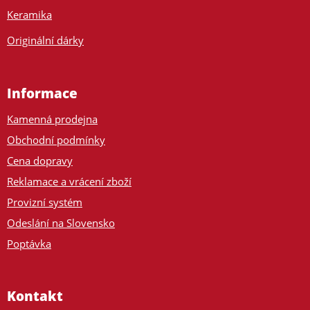
Keramika
Originální dárky
Informace
Kamenná prodejna
Obchodní podmínky
Cena dopravy
Reklamace a vrácení zboží
Provizní systém
Odeslání na Slovensko
Poptávka
Kontakt