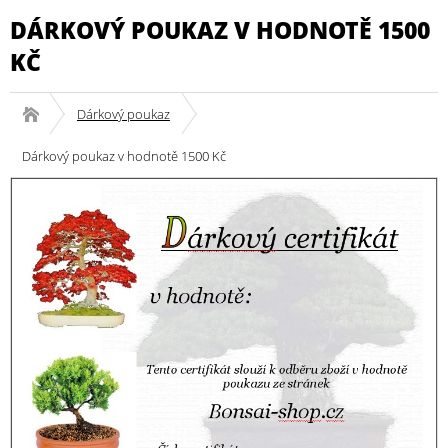
DÁRKOVÝ POUKAZ V HODNOTĚ 1500
KČ
Dárkový poukaz
Dárkový poukaz v hodnotě 1500 Kč