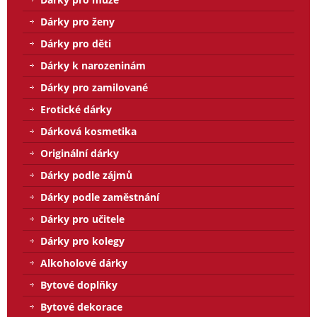
Dárky pro ženy
Dárky pro děti
Dárky k narozeninám
Dárky pro zamilované
Erotické dárky
Dárková kosmetika
Originální dárky
Dárky podle zájmů
Dárky podle zaměstnání
Dárky pro učitele
Dárky pro kolegy
Alkoholové dárky
Bytové doplňky
Bytové dekorace