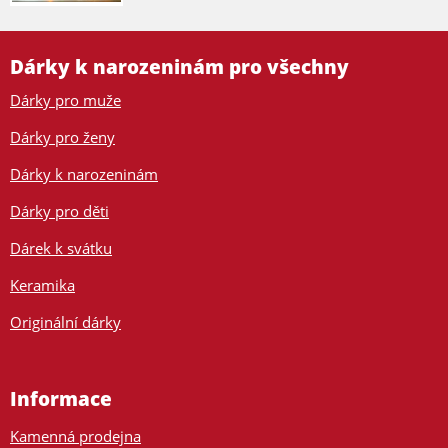
Dárky k narozeninám pro všechny
Dárky pro muže
Dárky pro ženy
Dárky k narozeninám
Dárky pro děti
Dárek k svátku
Keramika
Originální dárky
Informace
Kamenná prodejna