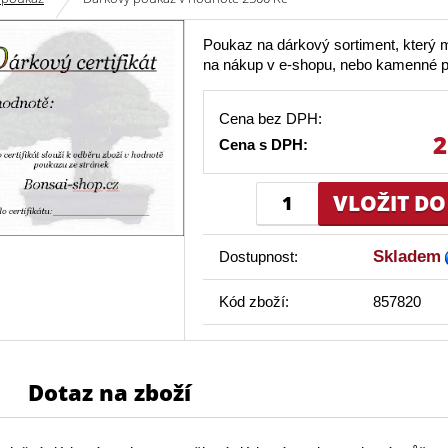
Poukaz na dárkový sortiment, který 
na nákup v e-shopu, nebo kamenné p
Cena bez DPH:
2
Cena s DPH:
Skladem
Dostupnost:
Kód zboží:
857820
Dotaz na zboží