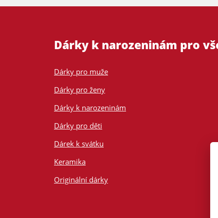
Dárky k narozeninám pro v
Dárky pro muže
Dárky pro ženy
Dárky k narozeninám
Dárky pro děti
Dárek k svátku
Keramika
Originální dárky