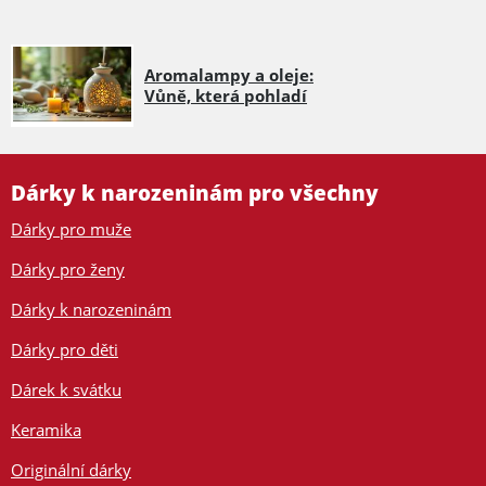
Aromalampy a oleje:
Vůně, která pohladí
Dárky k narozeninám pro všechny
Dárky pro muže
Dárky pro ženy
Dárky k narozeninám
Dárky pro děti
Dárek k svátku
Keramika
Originální dárky