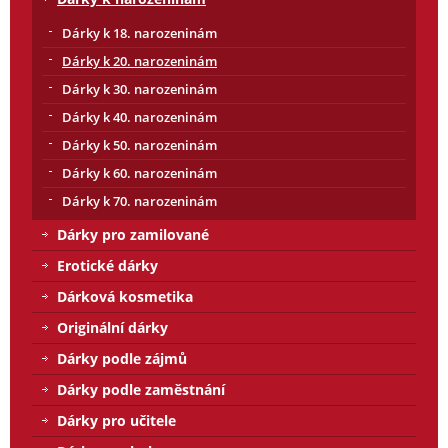
Dárky k 18. narozeninám
Dárky k 20. narozeninám
Dárky k 30. narozeninám
Dárky k 40. narozeninám
Dárky k 50. narozeninám
Dárky k 60. narozeninám
Dárky k 70. narozeninám
Dárky pro zamilované
Erotické dárky
Dárková kosmetika
Originální dárky
Dárky podle zájmů
Dárky podle zaměstnání
Dárky pro učitele