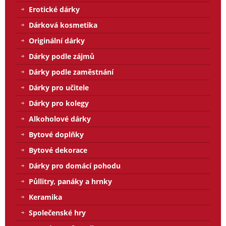
Erotické dárky
Dárková kosmetika
Originální dárky
Dárky podle zájmů
Dárky podle zaměstnání
Dárky pro učitele
Dárky pro kolegy
Alkoholové dárky
Bytové doplňky
Bytové dekorace
Dárky pro domácí pohodu
Půllitry, panáky a hrnky
Keramika
Společenské hry