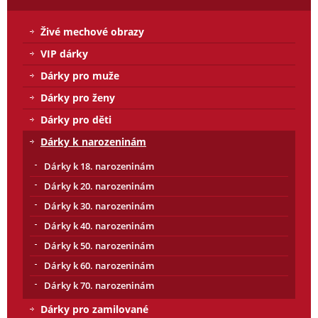
Živé mechové obrazy
VIP dárky
Dárky pro muže
Dárky pro ženy
Dárky pro děti
Dárky k narozeninám
Dárky k 18. narozeninám
Dárky k 20. narozeninám
Dárky k 30. narozeninám
Dárky k 40. narozeninám
Dárky k 50. narozeninám
Dárky k 60. narozeninám
Dárky k 70. narozeninám
Dárky pro zamilované