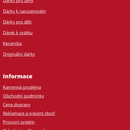
Dárky pro ženy
Dárky k narozeninám
Dárky pro děti
Dárek k svátku
Keramika
Originální dárky
Informace
Kamenná prodejna
Obchodní podmínky
Cena dopravy
Reklamace a vrácení zboží
Provizní systém