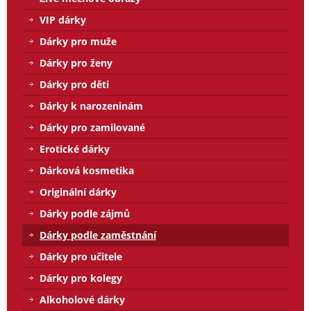
VIP dárky
Dárky pro muže
Dárky pro ženy
Dárky pro děti
Dárky k narozeninám
Dárky pro zamilované
Erotické dárky
Dárková kosmetika
Originální dárky
Dárky podle zájmů
Dárky podle zaměstnání
Dárky pro učitele
Dárky pro kolegy
Alkoholové dárky