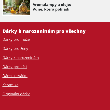
Aromalampy a oleje:
Vůně, která pohladí
Dárky k narozeninám pro všechny
Dárky pro muže
Dárky pro ženy
Dárky k narozeninám
Dárky pro děti
Dárek k svátku
Keramika
Originální dárky