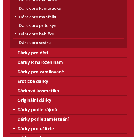
Dárek pro kamarádku
Dárek pro manželku
Dárek pro přítelkyni
Dárek pro babičku
Dárek pro sestru
Dárky pro děti
Dárky k narozeninám
Dárky pro zamilované
Erotické dárky
Dárková kosmetika
Originální dárky
Dárky podle zájmů
Dárky podle zaměstnání
Dárky pro učitele