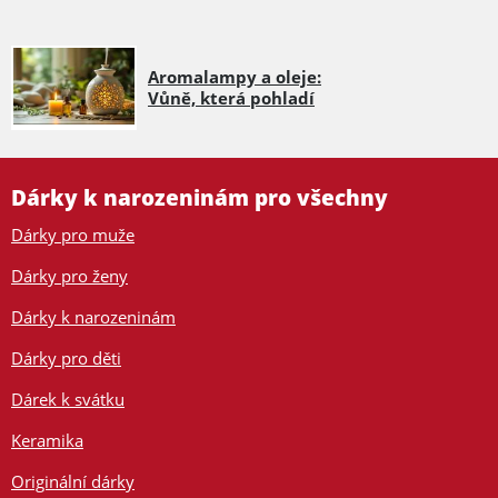
Aromalampy a oleje:
Vůně, která pohladí
Dárky k narozeninám pro všechny
Dárky pro muže
Dárky pro ženy
Dárky k narozeninám
Dárky pro děti
Dárek k svátku
Keramika
Originální dárky