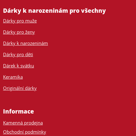
Dárky k narozeninám pro všechny
Dárky pro muže
Dárky pro ženy
Dárky k narozeninám
Dárky pro děti
Dárek k svátku
Keramika
Originální dárky
Informace
Kamenná prodejna
Obchodní podmínky