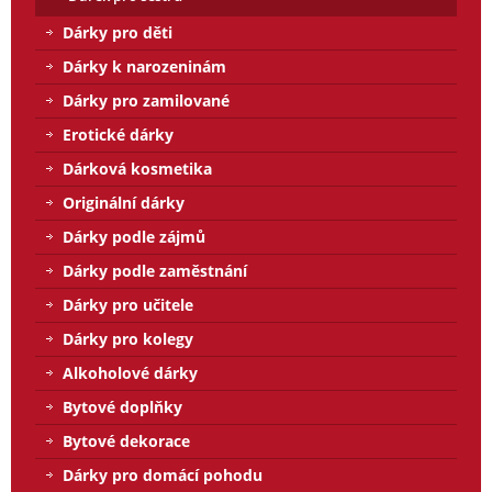
Dárky pro děti
Dárky k narozeninám
Dárky pro zamilované
Erotické dárky
Dárková kosmetika
Originální dárky
Dárky podle zájmů
Dárky podle zaměstnání
Dárky pro učitele
Dárky pro kolegy
Alkoholové dárky
Bytové doplňky
Bytové dekorace
Dárky pro domácí pohodu