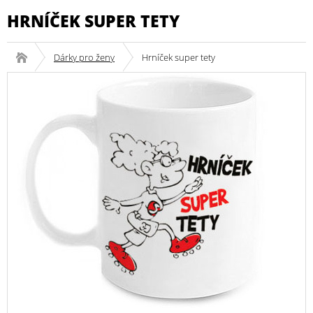
HRNÍČEK SUPER TETY
Dárky pro ženy
Hrníček super tety