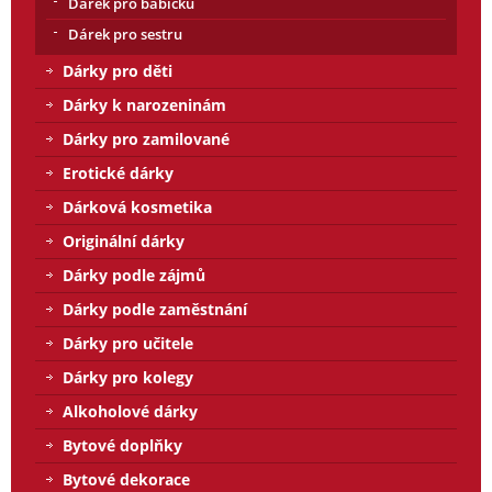
Dárek pro babičku
Dárek pro sestru
Dárky pro děti
Dárky k narozeninám
Dárky pro zamilované
Erotické dárky
Dárková kosmetika
Originální dárky
Dárky podle zájmů
Dárky podle zaměstnání
Dárky pro učitele
Dárky pro kolegy
Alkoholové dárky
Bytové doplňky
Bytové dekorace