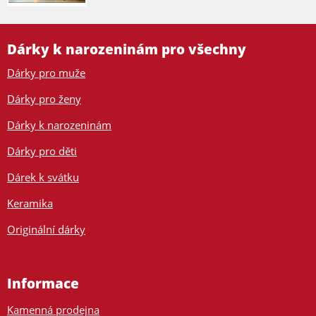
Dárky k narozeninám pro všechny
Dárky pro muže
Dárky pro ženy
Dárky k narozeninám
Dárky pro děti
Dárek k svátku
Keramika
Originální dárky
Informace
Kamenná prodejna