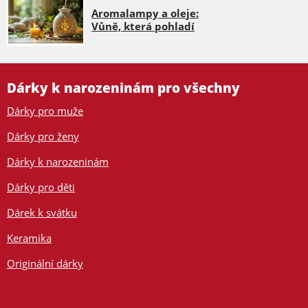
Aromalampy a oleje:
Vůně, která pohladí
Dárky k narozeninám pro všechny
Dárky pro muže
Dárky pro ženy
Dárky k narozeninám
Dárky pro děti
Dárek k svátku
Keramika
Originální dárky