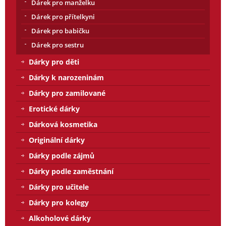
Dárek pro manželku
Dárek pro přítelkyni
Dárek pro babičku
Dárek pro sestru
Dárky pro děti
Dárky k narozeninám
Dárky pro zamilované
Erotické dárky
Dárková kosmetika
Originální dárky
Dárky podle zájmů
Dárky podle zaměstnání
Dárky pro učitele
Dárky pro kolegy
Alkoholové dárky