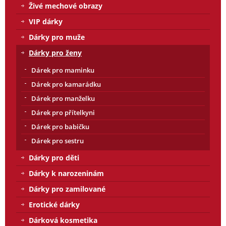
Živé mechové obrazy
VIP dárky
Dárky pro muže
Dárky pro ženy
Dárek pro maminku
Dárek pro kamarádku
Dárek pro manželku
Dárek pro přítelkyni
Dárek pro babičku
Dárek pro sestru
Dárky pro děti
Dárky k narozeninám
Dárky pro zamilované
Erotické dárky
Dárková kosmetika