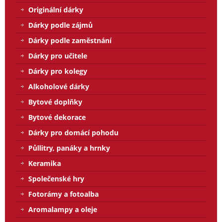
Originální dárky
Dárky podle zájmů
Dárky podle zaměstnání
Dárky pro učitele
Dárky pro kolegy
Alkoholové dárky
Bytové doplňky
Bytové dekorace
Dárky pro domácí pohodu
Půllitry, panáky a hrnky
Keramika
Společenské hry
Fotorámy a fotoalba
Aromalampy a oleje