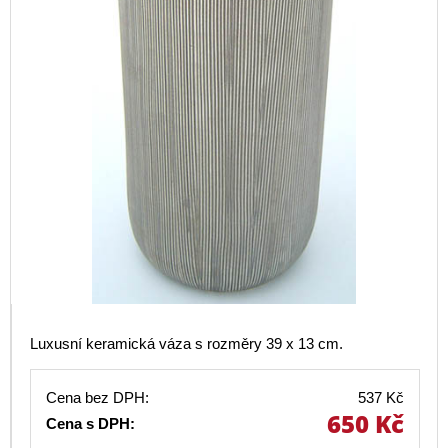
Luxusní keramická váza s rozměry 39 x 13 cm.
Cena bez DPH:
537 Kč
650 Kč
Cena s DPH: