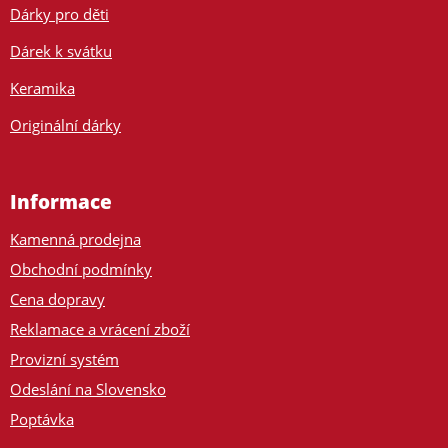
Dárky pro děti
Dárek k svátku
Keramika
Originální dárky
Informace
Kamenná prodejna
Obchodní podmínky
Cena dopravy
Reklamace a vrácení zboží
Provizní systém
Odeslání na Slovensko
Poptávka