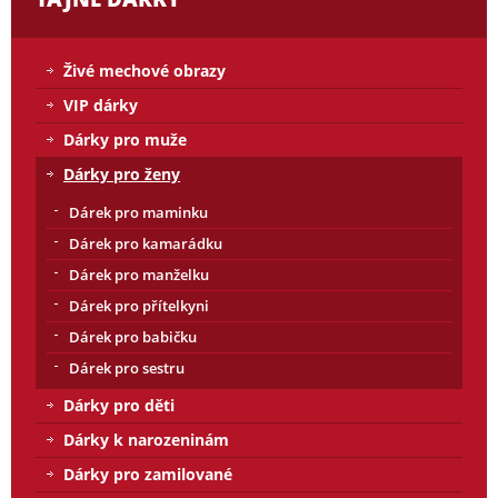
Živé mechové obrazy
VIP dárky
Dárky pro muže
Dárky pro ženy
Dárek pro maminku
Dárek pro kamarádku
Dárek pro manželku
Dárek pro přítelkyni
Dárek pro babičku
Dárek pro sestru
Dárky pro děti
Dárky k narozeninám
Dárky pro zamilované