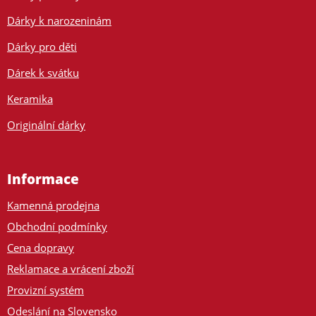
Dárky k narozeninám
Dárky pro děti
Dárek k svátku
Keramika
Originální dárky
Informace
Kamenná prodejna
Obchodní podmínky
Cena dopravy
Reklamace a vrácení zboží
Provizní systém
Odeslání na Slovensko