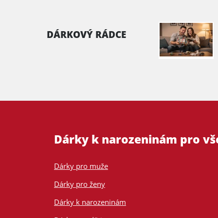
DÁRKOVÝ RÁDCE
Dárky k narozeninám pro v
Dárky pro muže
Dárky pro ženy
Dárky k narozeninám