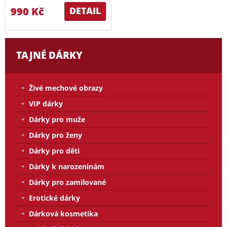
990 Kč
DETAIL
TAJNÉ DÁRKY
Živé mechové obrazy
VIP dárky
Dárky pro muže
Dárky pro ženy
Dárky pro děti
Dárky k narozeninám
Dárky pro zamilované
Erotické dárky
Dárková kosmetika