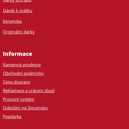
Dárek k svátku
Keramika
Originální dárky
Informace
Kamenná prodejna
Obchodní podmínky
Cena dopravy
Reklamace a vrácení zboží
Provizní systém
Odeslání na Slovensko
Poptávka