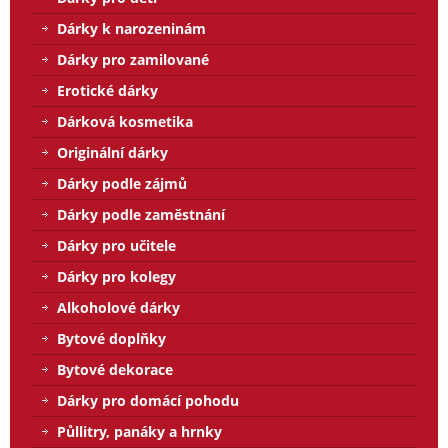
Dárky k narozeninám
Dárky pro zamilované
Erotické dárky
Dárková kosmetika
Originální dárky
Dárky podle zájmů
Dárky podle zaměstnání
Dárky pro učitele
Dárky pro kolegy
Alkoholové dárky
Bytové doplňky
Bytové dekorace
Dárky pro domácí pohodu
Půllitry, panáky a hrnky