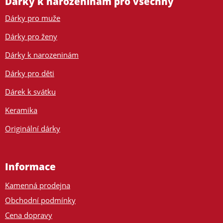
Dárky k narozeninám pro všechny
Dárky pro muže
Dárky pro ženy
Dárky k narozeninám
Dárky pro děti
Dárek k svátku
Keramika
Originální dárky
Informace
Kamenná prodejna
Obchodní podmínky
Cena dopravy