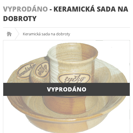
VYPRODÁNO
-
KERAMICKÁ SADA NA
DOBROTY
Keramická sada na dobroty
VYPRODÁNO