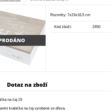
Rozměry: 7x23x16,5 cm
Kód zboží:
2450
PRODÁNO
Dotaz na zboží
čka na čaj 19
antní krabička na čaj vyrobené ze dřeva.