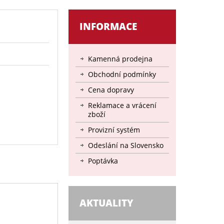
INFORMACE
Kamenná prodejna
Obchodní podmínky
Cena dopravy
Reklamace a vrácení
zboží
Provizní systém
Odeslání na Slovensko
Poptávka
AKTUALITY