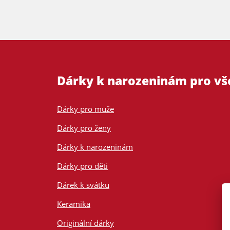
Dárky k narozeninám pro v
Dárky pro muže
Dárky pro ženy
Dárky k narozeninám
Dárky pro děti
Dárek k svátku
Keramika
Originální dárky