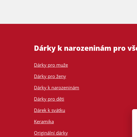
Dárky k narozeninám pro v
Dárky pro muže
Dárky pro ženy
Dárky k narozeninám
Dárky pro děti
Dárek k svátku
Keramika
Originální dárky