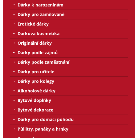
Dárky k narozeninám
Dárky pro zamilované
Erotické dárky
Dárková kosmetika
Originální dárky
Dárky podle zájmů
Dárky podle zaměstnání
Dárky pro učitele
Dárky pro kolegy
Alkoholové dárky
Bytové doplňky
Bytové dekorace
Dárky pro domácí pohodu
Půllitry, panáky a hrnky