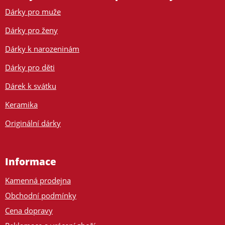
Dárky pro muže
Dárky pro ženy
Dárky k narozeninám
Dárky pro děti
Dárek k svátku
Keramika
Originální dárky
Informace
Kamenná prodejna
Obchodní podmínky
Cena dopravy