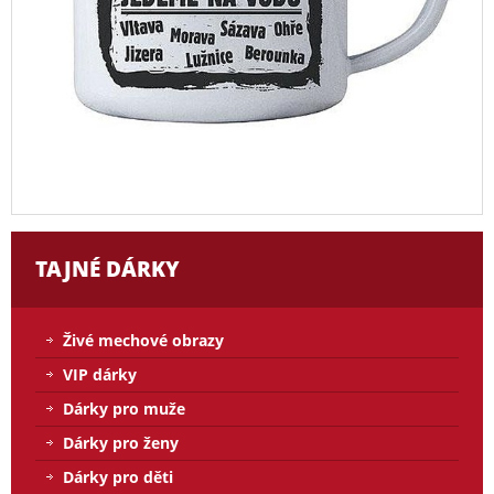
TAJNÉ DÁRKY
Živé mechové obrazy
VIP dárky
Dárky pro muže
Dárky pro ženy
Dárky pro děti