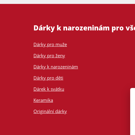
Dárky k narozeninám pro v
Dárky pro muže
Dárky pro ženy
Dárky k narozeninám
Dárky pro děti
Dárek k svátku
Keramika
Originální dárky